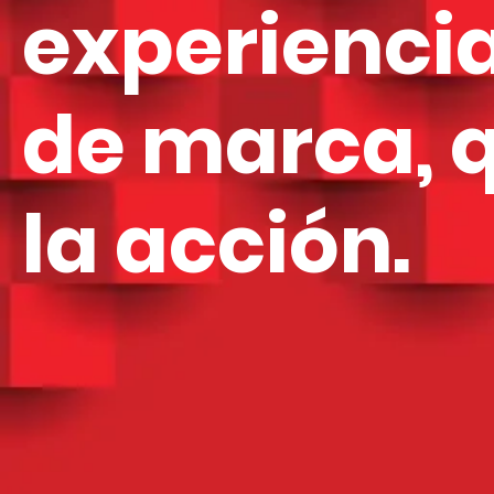
experiencia
de marca, 
la acción.